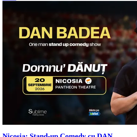
Nicosia: Stand-up Comedy cu
DAN