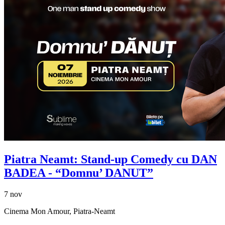
Piatra Neamt: Stand-up Comedy cu
DAN
BADEA
- “Domnu’ DANUT”
7 nov
Cinema Mon Amour, Piatra-Neamt