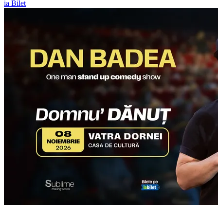
ia Bilet