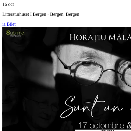
16 oct
Litteraturhuset I Bergen - Bergen, Bergen
ia Bilet