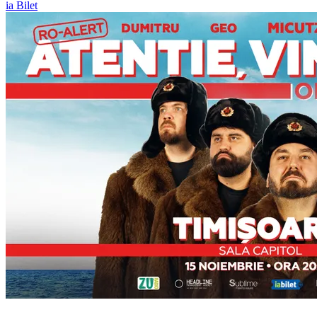
ia Bilet