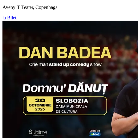
Aveny-T Teater, Copenhaga
ia Bilet