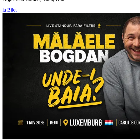
ia Bilet