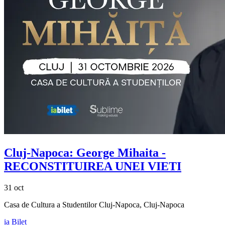
Cluj-Napoca:
George Mihaita
-
RECONSTITUIREA UNEI VIETI
31 oct
Casa de Cultura a Studentilor Cluj-Napoca, Cluj-Napoca
ia Bilet