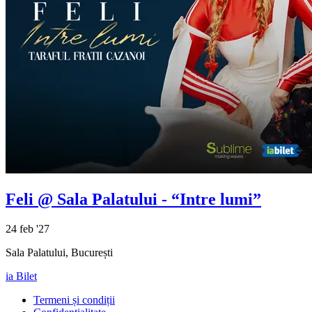
Feli
@ Sala Palatului - “Intre lumi”
24 feb '27
Sala Palatului, București
ia Bilet
Termeni și condiții