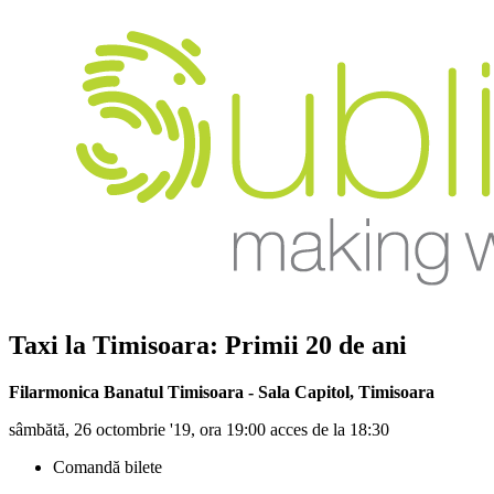
Taxi
la Timisoara: Primii 20 de ani
Filarmonica Banatul Timisoara - Sala Capitol
,
Timisoara
sâmbătă, 26 octombrie '19, ora 19:00 acces de la 18:30
Comandă bilete