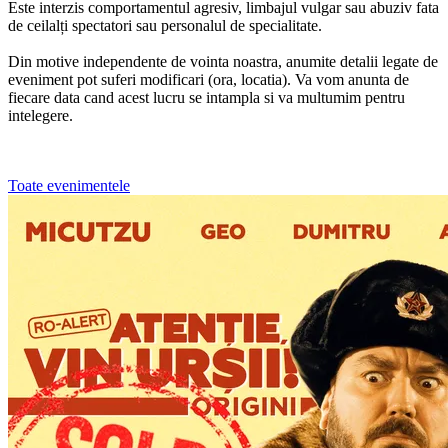
Este interzis comportamentul agresiv, limbajul vulgar sau abuziv fata
de ceilalți spectatori sau personalul de specialitate.
Din motive independente de vointa noastra, anumite detalii legate de
eveniment pot suferi modificari (ora, locatia). Va vom anunta de
fiecare data cand acest lucru se intampla si va multumim pentru
intelegere.
Toate evenimentele