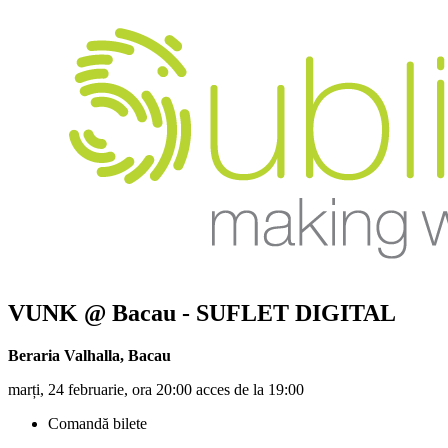
VUNK
@ Bacau - SUFLET DIGITAL
Beraria Valhalla
,
Bacau
marți, 24 februarie, ora 20:00 acces de la 19:00
Comandă bilete