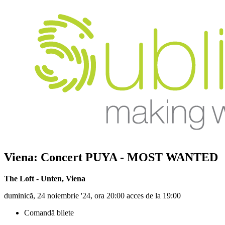
Viena: Concert PUYA - MOST WANTED
The Loft - Unten
,
Viena
duminică, 24 noiembrie '24, ora 20:00 acces de la 19:00
Comandă bilete