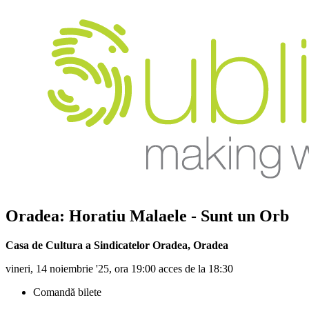
Oradea:
Horatiu Malaele
- Sunt un Orb
Casa de Cultura a Sindicatelor Oradea
,
Oradea
vineri, 14 noiembrie '25, ora 19:00 acces de la 18:30
Comandă bilete