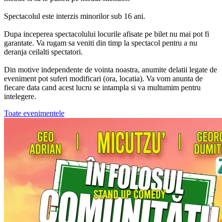
Spectacolul este interzis minorilor sub 16 ani.
Dupa inceperea spectacolului locurile afisate pe bilet nu mai pot fi
garantate. Va rugam sa veniti din timp la spectacol pentru a nu
deranja ceilalti spectatori.
Din motive independente de vointa noastra, anumite delatii legate de
eveniment pot suferi modificari (ora, locatia). Va vom anunta de
fiecare data cand acest lucru se intampla si va multumim pentru
intelegere.
Toate evenimentele