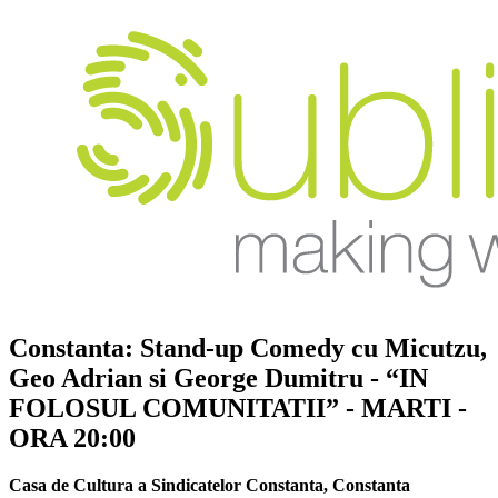
Constanta: Stand-up Comedy cu Micutzu,
Geo Adrian si George Dumitru - “IN
FOLOSUL COMUNITATII” - MARTI -
ORA 20:00
Casa de Cultura a Sindicatelor Constanta
,
Constanta