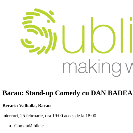
Bacau: Stand-up Comedy cu
DAN BADEA
Beraria Valhalla
,
Bacau
miercuri, 25 februarie, ora 19:00 acces de la 18:00
Comandă bilete