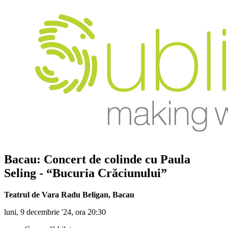
Bacau: Concert de colinde cu Paula
Seling - “Bucuria Crăciunului”
Teatrul de Vara Radu Beligan
,
Bacau
luni, 9 decembrie '24, ora 20:30