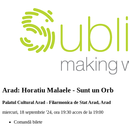
Arad: Horatiu Malaele - Sunt un Orb
Palatul Cultural Arad - Filarmonica de Stat Arad
,
Arad
miercuri, 18 septembrie '24, ora 19:30 acces de la 19:00
Comandă bilete